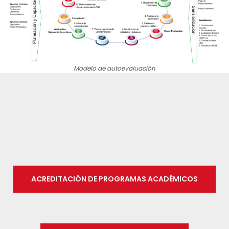
Modelo de autoevaluación
ACREDITACIÓN DE PROGRAMAS ACADÉMICOS