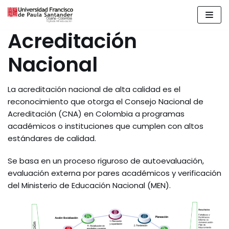
Skip
Acreditación
to
content
Nacional
La acreditación nacional de alta calidad es el
reconocimiento que otorga el Consejo Nacional de
Acreditación (CNA) en Colombia a programas
académicos o instituciones que cumplen con altos
estándares de calidad.
Se basa en un proceso riguroso de autoevaluación,
evaluación externa por pares académicos y verificación
del Ministerio de Educación Nacional (MEN).